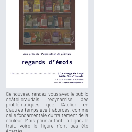
Ce nouveau rendez-vous avec le public
châtelleraudais redynamise des
problématiques que l'Atelier en
d'autres temps avait abordés, comme
celle fondamentale du traitement de la
couleur. Mais pour autant, la ligne, le
trait, voire le figure n'ont pas été
écartés.