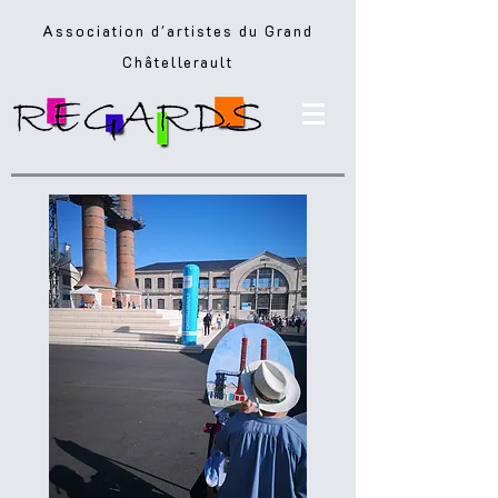
Association d'artistes du Grand
Châtellerault