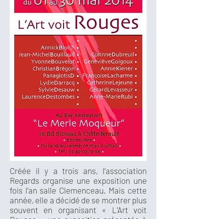
Créée il y a trois ans, l'association
Regards organise une exposition une
fois l'an salle Clemenceau. Mais cette
année, elle a décidé de se montrer plus
souvent en organisant « L'Art voit