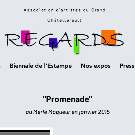
Association d'artistes du Grand
Châtellerault
n
Biennale de l'Estampe
Nos expos
Press
"Promenade"
au Merle Moqueur en janvier 2015