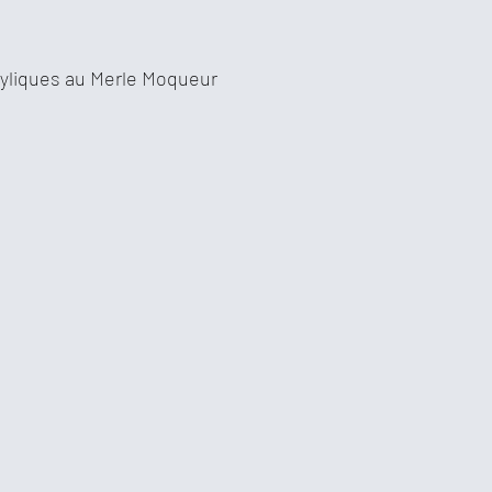
yliques au Merle Moqueur