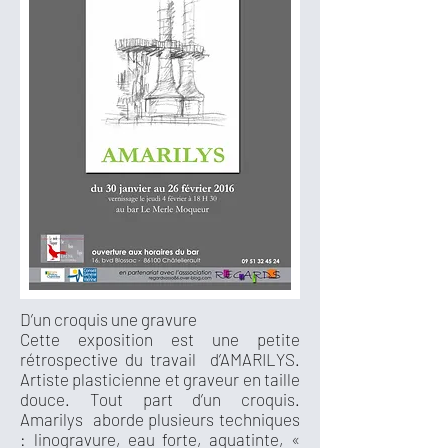
D’un croquis une gravure
Cette exposition est une petite
rétrospective du travail d’AMARILYS.
Artiste plasticienne et graveur en taille
douce. Tout part d’un croquis.
Amarilys aborde plusieurs techniques
: linogravure, eau forte, aquatinte, «