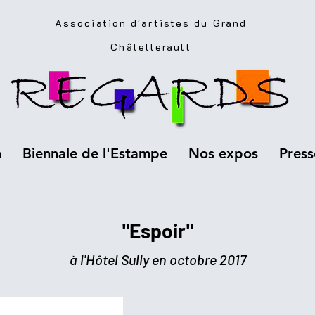
Association d'artistes du Grand
Châtellerault
n
Biennale de l'Estampe
Nos expos
Press
"Espoir"
à l'Hôtel Sully en octobre 2017