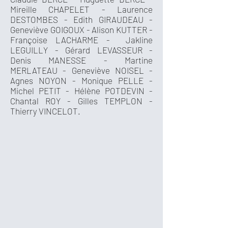
Mireille CHAPELET - Laurence
DESTOMBES - Edith GIRAUDEAU -
Geneviève GOIGOUX - Alison KUTTER -
Françoise LACHARME - Jakline
LEGUILLY - Gérard LEVASSEUR -
Denis MANESSE - Martine
MERLATEAU - Geneviève NOISEL -
Agnes NOYON - Monique PELLE -
Michel PETIT - Hélène POTDEVIN -
Chantal ROY - Gilles TEMPLON -
Thierry VINCELOT.