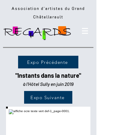
Association d'artistes du Grand
Châtellerault
Expo Précédente
"Instants dans la nature"
à l'Hôtel Sully en juin 2019
Expo Suivante