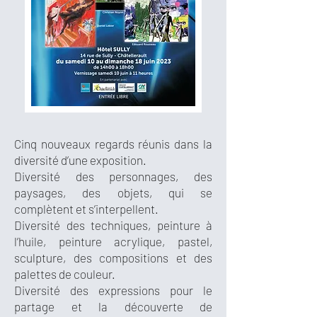
Cinq nouveaux regards réunis dans la
diversité d’une exposition.
Diversité des personnages, des
paysages, des objets, qui se
complètent et s’interpellent.
Diversité des techniques, peinture à
l’huile, peinture acrylique, pastel,
sculpture, des compositions et des
palettes de couleur.
Diversité des expressions pour le
partage et la découverte de