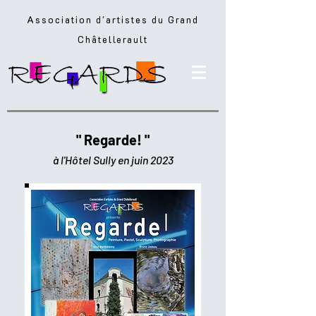
Association d'artistes du Grand
Châtellerault
" Regarde! "
à l'Hôtel Sully en juin 2023