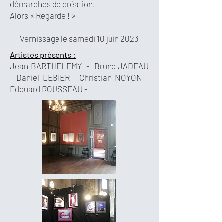
démarches de création.
Alors « Regarde ! »
Vernissage le samedi 10 juin 2023
Artistes présents :
Jean BARTHELEMY - Bruno JADEAU
- Daniel LEBIER - Christian NOYON -
Edouard ROUSSEAU -