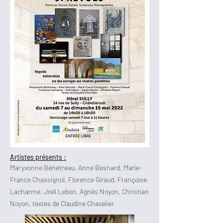
Artistes présents :
Maryvonne Bénétreau, Anne Besnard, Marie-
France Chassignol, Florence Giraud, Françoise
Lacharme, Joël Lebon, Agnès Noyon, Christian
Noyon, textes de Claudine Chavalier