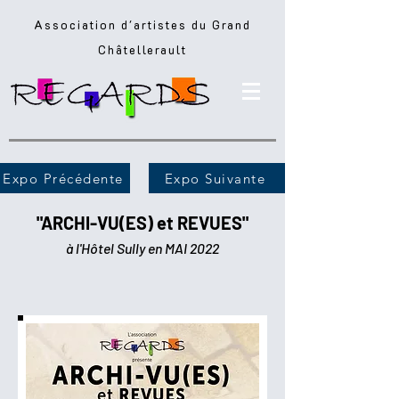
Association d'artistes du Grand
Châtellerault
Expo Précédente
Expo Suivante
"ARCHI-VU(ES) et REVUES"
à l'Hôtel Sully en MAI 2022